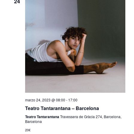
24
marzo 24, 2023 @ 08:00
-
17:00
Teatro Tantarantana – Barcelona
Teatro Tantarantana
Travessera de Gràcia 274, Barcelona,
Barcelona
20€