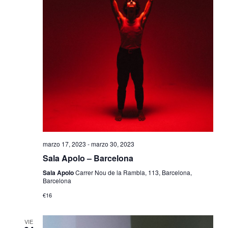
marzo 17, 2023
-
marzo 30, 2023
Sala Apolo – Barcelona
Sala Apolo
Carrer Nou de la Rambla, 113, Barcelona,
Barcelona
€16
VIE